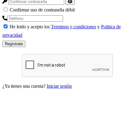
Confirmar uso de contraseña débil
He leido y acepto los
Terminos y condiciones
y
Politica de
privacidad
Regístrate
¿Ya tienes una cuenta?
Iniciar sesión