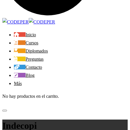
Inicio
Cursos
Diplomados
Preguntas
Contacto
Blog
Más
No hay productos en el carrito.
Indecopi