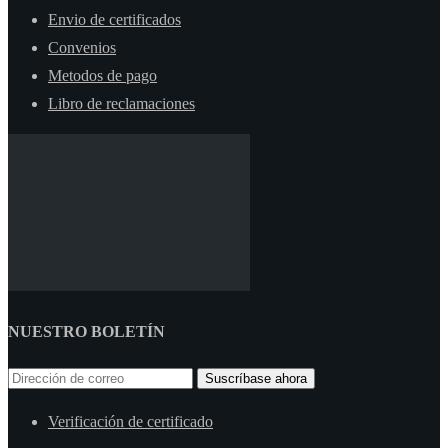
Envio de certificados
Convenios
Metodos de pago
Libro de reclamaciones
NUESTRO BOLETÍN
Suscríbase ahora
Verificación de certificado