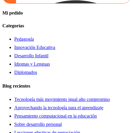
Mi pedido
Categorías
Pedagogía
Innovación Educativa
Desarrollo Infantil
Idiomas y Lenguas
Diplomados
Blog recientes
Tecnología más movimiento igual alto compromiso
Aprovechando la tecnología para el aprendizaje
Pensamiento computacional en la educación
Sobre desarrollo personal
Lecciones efectivas de negociación