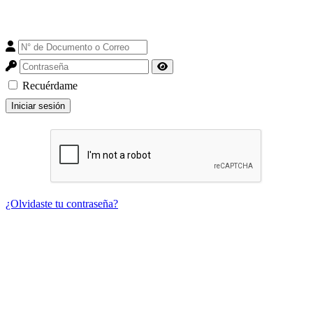
Recuérdame
Iniciar sesión
¿Olvidaste tu contraseña?