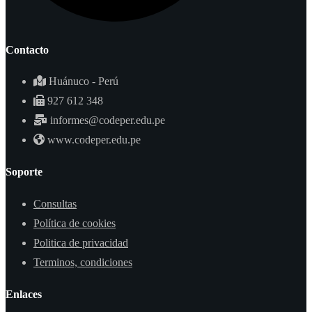
Contacto
Huánuco - Perú
927 612 348
informes@codeper.edu.pe
www.codeper.edu.pe
Soporte
Consultas
Política de cookies
Politica de privacidad
Terminos, condiciones
Enlaces