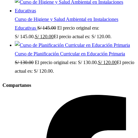
Curso de Higiene y Salud Ambiental en Instalaciones
Educativas
S/
145.00
El precio original era:
S/ 145.00.
S/
120.00
El precio actual es: S/ 120.00.
Curso de Planificación Curricular en Educación Primaria
S/
130.00
El precio original era: S/ 130.00.
S/
120.00
El precio
actual es: S/ 120.00.
Compartanos