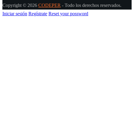
Copyright © 2026
CODEPER
- Todo los derechos reservados.
Iniciar sesión
Regístrate
Reset your possword