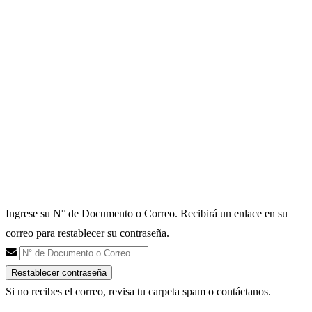
Ingrese su N° de Documento o Correo. Recibirá un enlace en su
correo para restablecer su contraseña.
Restablecer contraseña
Si no recibes el correo, revisa tu carpeta spam o contáctanos.