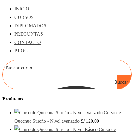
INICIO
CURSOS
DIPLOMADOS
PREGUNTAS
CONTACTO
BLOG
Buscar
Productos
Curso de
Quechua Sureño - Nivel avanzado
S/
120.00
Curso de